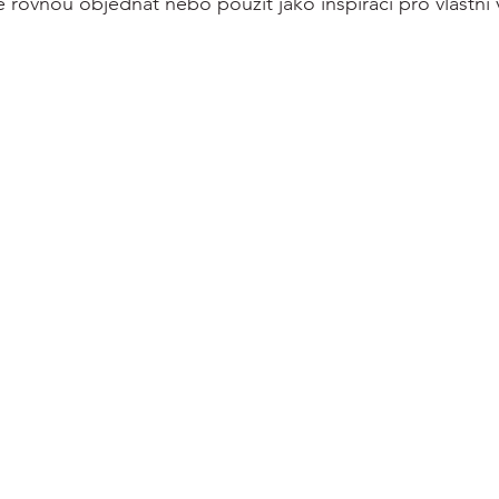
 rovnou objednat nebo použít jako inspiraci pro vlastní 