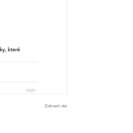
ky, které 
Zobrazit vše