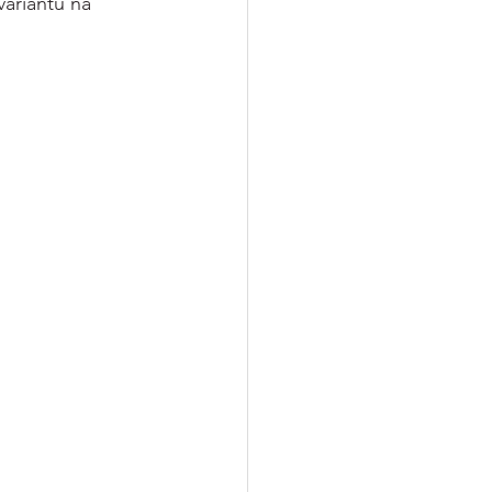
variantu na 